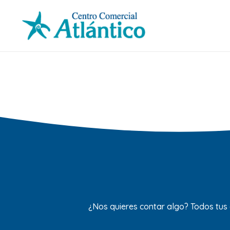
¿Nos quieres contar algo? Todos tus