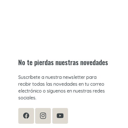
No te pierdas nuestras novedades
Suscríbete a nuestra newsletter para
recibir todas las novedades en tu correo
electrónico o síguenos en nuestras redes
sociales.