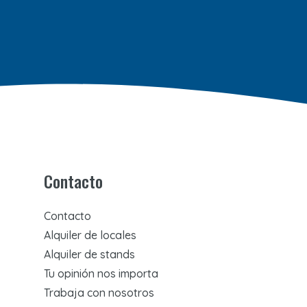
Contacto
Contacto
Alquiler de locales
Alquiler de stands
Tu opinión nos importa
Trabaja con nosotros