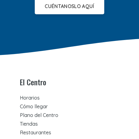
CUÉNTANOSLO AQUÍ
El Centro
Horarios
Cómo llegar
Plano del Centro
Tiendas
Restaurantes