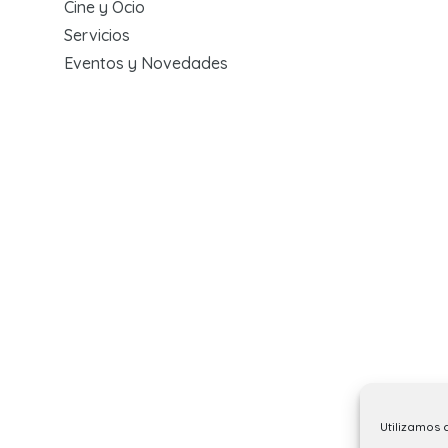
Cine y Ocio
Servicios
Eventos y Novedades
Utilizamos 