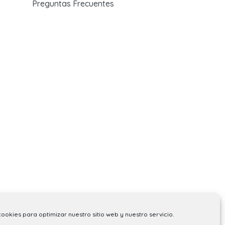
Preguntas Frecuentes
cookies para optimizar nuestro sitio web y nuestro servicio.