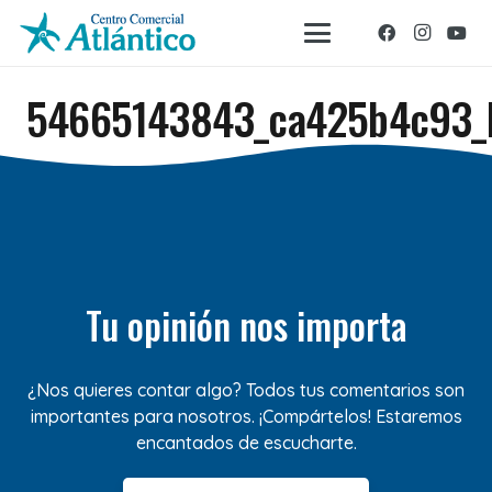
54665143843_ca425b4c93_
Tu opinión nos importa
¿Nos quieres contar algo? Todos tus comentarios son
importantes para nosotros. ¡Compártelos! Estaremos
encantados de escucharte.