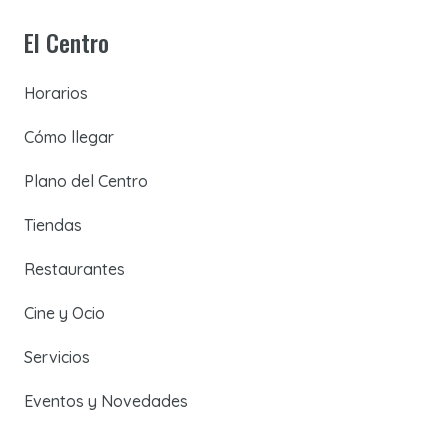
El Centro
Horarios
Cómo llegar
Plano del Centro
Tiendas
Restaurantes
Cine y Ocio
Servicios
Eventos y Novedades