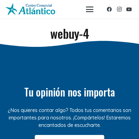
webuy-4
Tu opinión nos importa
¿Nos quieres contar algo? Todos tus comentarios son
importantes para nosotros. ¡Compártelos! Estaremos
encantados de escucharte.