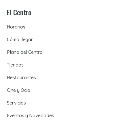
El Centro
Horarios
Cómo llegar
Plano del Centro
Tiendas
Restaurantes
Cine y Ocio
Servicios
Eventos y Novedades