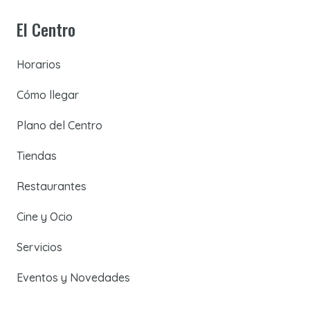
El Centro
Horarios
Cómo llegar
Plano del Centro
Tiendas
Restaurantes
Cine y Ocio
Servicios
Eventos y Novedades