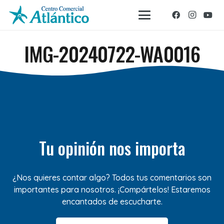
IMG-20240722-WA0016
Tu opinión nos importa
¿Nos quieres contar algo? Todos tus comentarios son
importantes para nosotros. ¡Compártelos! Estaremos
encantados de escucharte.