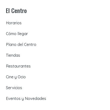
El Centro
Horarios
Cómo llegar
Plano del Centro
Tiendas
Restaurantes
Cine y Ocio
Servicios
Eventos y Novedades