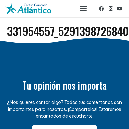
331954557_529139872684
Tu opinión nos importa
¿Nos quieres contar algo? Todos tus comentarios son
importantes para nosotros. ¡Compártelos! Estaremos
encantados de escucharte.