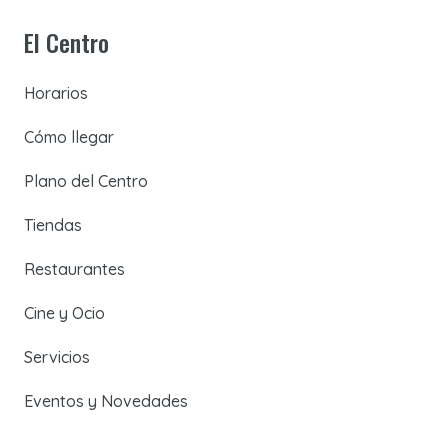
El Centro
Horarios
Cómo llegar
Plano del Centro
Tiendas
Restaurantes
Cine y Ocio
Servicios
Eventos y Novedades