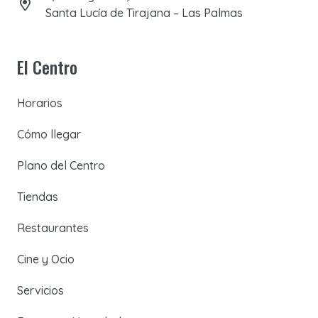
Santa Lucía de Tirajana – Las Palmas
El Centro
Horarios
Cómo llegar
Plano del Centro
Tiendas
Restaurantes
Cine y Ocio
Servicios