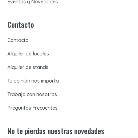
Eventos y Novedades
Contacto
Contacto
Alquiler de locales
Alquiler de stands
Tu opinión nos importa
Trabaja con nosotros
Preguntas Frecuentes
No te pierdas nuestras novedades