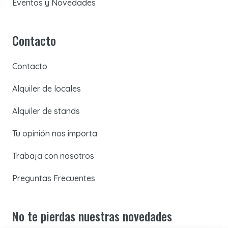
Eventos y Novedades
Contacto
Contacto
Alquiler de locales
Alquiler de stands
Tu opinión nos importa
Trabaja con nosotros
Preguntas Frecuentes
No te pierdas nuestras novedades