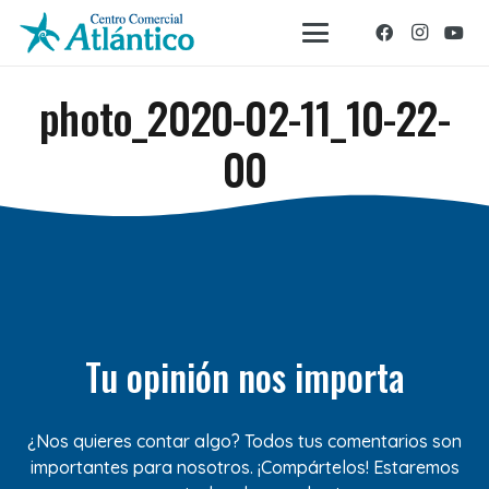
photo_2020-02-11_10-22-
00
Tu opinión nos importa
¿Nos quieres contar algo? Todos tus comentarios son
importantes para nosotros. ¡Compártelos! Estaremos