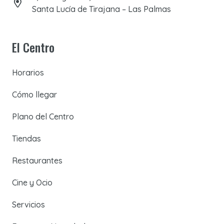
Santa Lucía de Tirajana – Las Palmas
El Centro
Horarios
Cómo llegar
Plano del Centro
Tiendas
Restaurantes
Cine y Ocio
Servicios