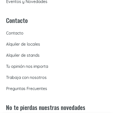
Eventos y Novedades
Contacto
Contacto
Alquiler de locales
Alquiler de stands
Tu opinión nos importa
Trabaja con nosotros
Preguntas Frecuentes
No te pierdas nuestras novedades