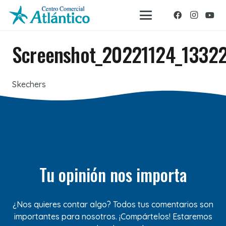
Screenshot_20221124_13322
Skechers
Tu opinión nos importa
¿Nos quieres contar algo? Todos tus comentarios son
importantes para nosotros. ¡Compártelos! Estaremos