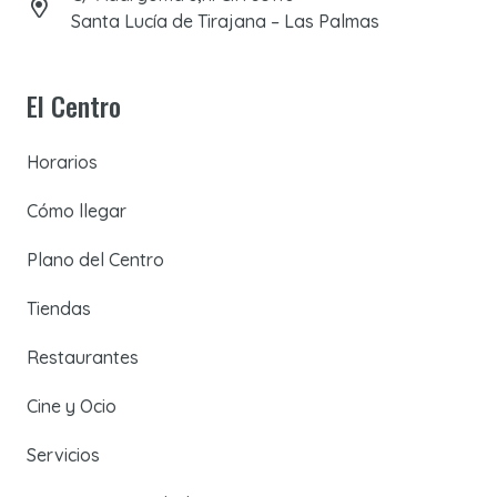
Santa Lucía de Tirajana – Las Palmas
El Centro
Horarios
Cómo llegar
Plano del Centro
Tiendas
Restaurantes
Cine y Ocio
Servicios