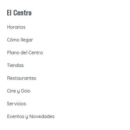
El Centro
Horarios
Cómo llegar
Plano del Centro
Tiendas
Restaurantes
Cine y Ocio
Servicios
Eventos y Novedades