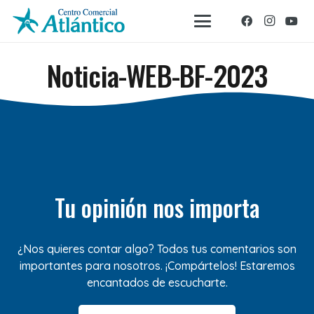
Noticia-WEB-BF-2023
Tu opinión nos importa
¿Nos quieres contar algo? Todos tus comentarios son
importantes para nosotros. ¡Compártelos! Estaremos
encantados de escucharte.