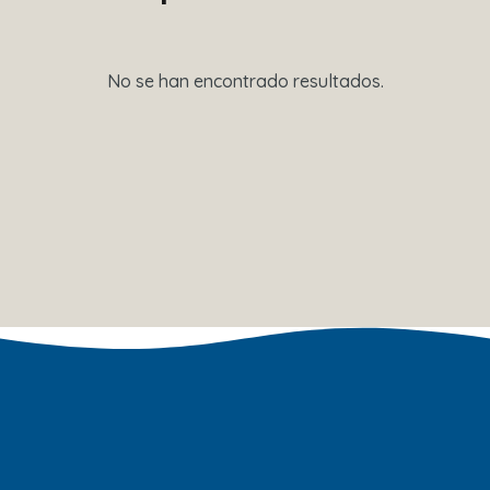
No se han encontrado resultados.