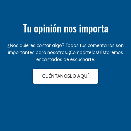
Tu opinión nos importa
¿Nos quieres contar algo? Todos tus comentarios son
importantes para nosotros. ¡Compártelos! Estaremos
encantados de escucharte.
CUÉNTANOSLO AQUÍ