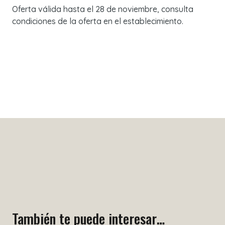
Oferta válida hasta el 28 de noviembre, consulta
condiciones de la oferta en el establecimiento.
También te puede interesar…