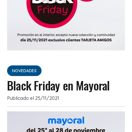
NOVEDADES
Black Friday en Mayoral
Publicado el
25/11/2021