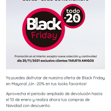
Ya puedes disfrutar de nuestra oferta de Black Friday
en Mayoral. ¡Un -20% en tus looks favoritos!
Aprovecha el período ampliado de devolución hasta
el 10 de enero y realiza ahora tus compras de
Navidad con descuento.