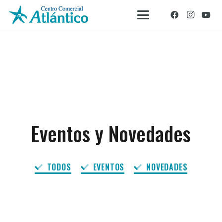
Eventos y Novedades
TODOS
EVENTOS
NOVEDADES