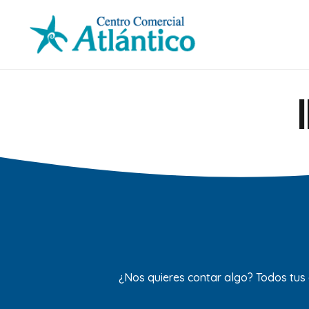
¿Nos quieres contar algo? Todos tus