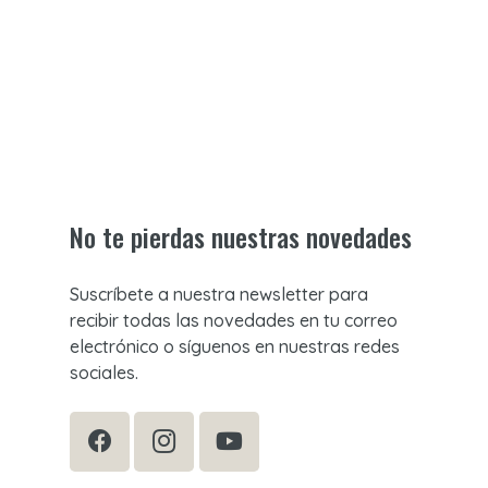
No te pierdas nuestras novedades
Suscríbete a nuestra newsletter para
recibir todas las novedades en tu correo
electrónico o síguenos en nuestras redes
sociales.