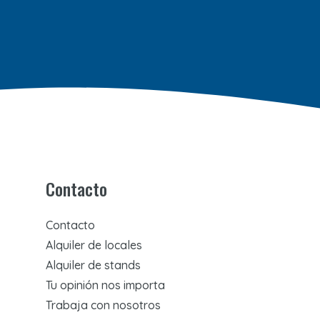
Contacto
Contacto
Alquiler de locales
Alquiler de stands
Tu opinión nos importa
Trabaja con nosotros