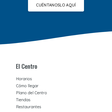
CUÉNTANOSLO AQUÍ
El Centro
Horarios
Cómo llegar
Plano del Centro
Tiendas
Restaurantes