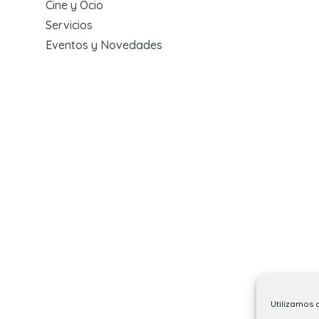
Cine y Ocio
Servicios
Eventos y Novedades
Utilizamos 