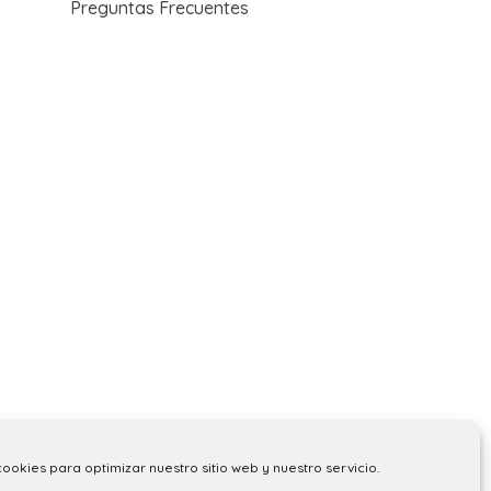
Preguntas Frecuentes
cookies para optimizar nuestro sitio web y nuestro servicio.