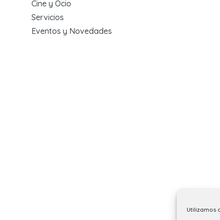
Cine y Ocio
Servicios
Eventos y Novedades
Utilizamos 