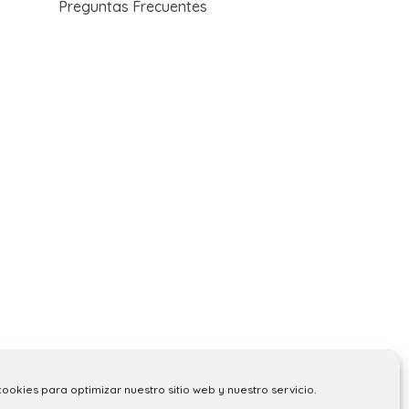
Preguntas Frecuentes
cookies para optimizar nuestro sitio web y nuestro servicio.