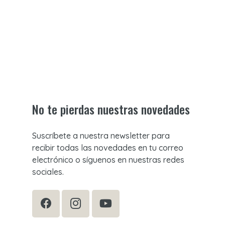
No te pierdas nuestras novedades
Suscríbete a nuestra newsletter para
recibir todas las novedades en tu correo
electrónico o síguenos en nuestras redes
sociales.