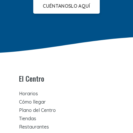
CUÉNTANOSLO AQUÍ
El Centro
Horarios
Cómo llegar
Plano del Centro
Tiendas
Restaurantes