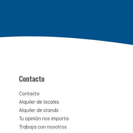
Contacto
Contacto
Alquiler de locales
Alquiler de stands
Tu opinión nos importa
Trabaja con nosotros