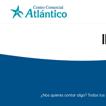
¿Nos quieres contar algo? Todos tus