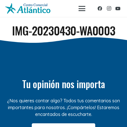
IMG-20230430-WA0003
Tu opinión nos importa
¿Nos quieres contar algo? Todos tus comentarios son
importantes para nosotros. ¡Compártelos! Estaremos
encantados de escucharte.