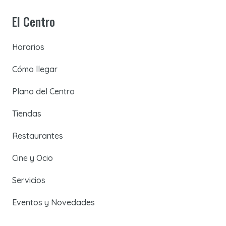
El Centro
Horarios
Cómo llegar
Plano del Centro
Tiendas
Restaurantes
Cine y Ocio
Servicios
Eventos y Novedades