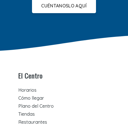
CUÉNTANOSLO AQUÍ
El Centro
Horarios
Cómo llegar
Plano del Centro
Tiendas
Restaurantes