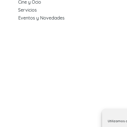
Cine y Ocio
Servicios
Eventos y Novedades
Utilizamos 