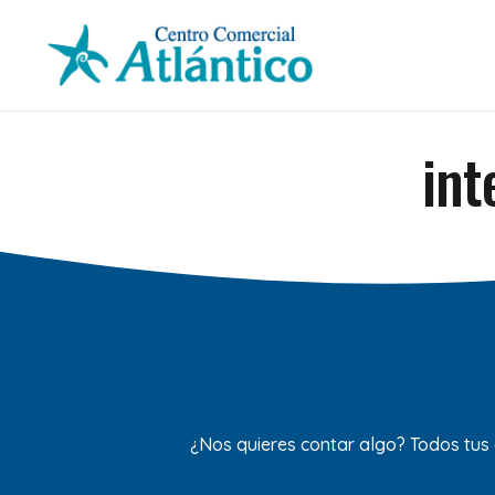
int
¿Nos quieres contar algo? Todos tus