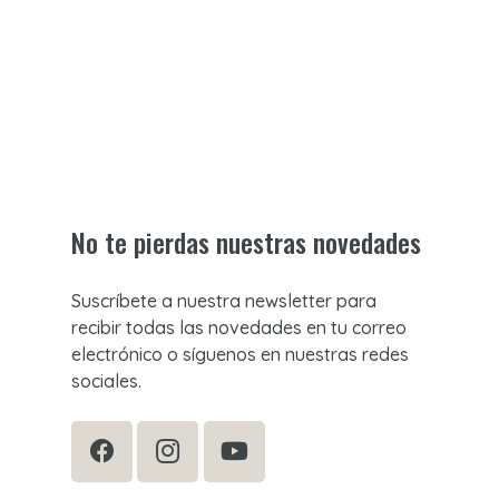
No te pierdas nuestras novedades
Suscríbete a nuestra newsletter para
recibir todas las novedades en tu correo
electrónico o síguenos en nuestras redes
sociales.