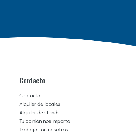
Contacto
Contacto
Alquiler de locales
Alquiler de stands
Tu opinión nos importa
Trabaja con nosotros