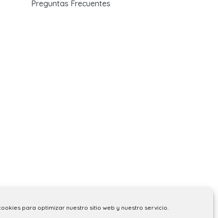
Preguntas Frecuentes
cookies para optimizar nuestro sitio web y nuestro servicio.