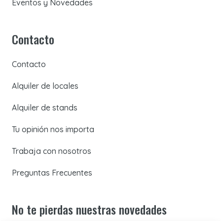
Eventos y Novedades
Contacto
Contacto
Alquiler de locales
Alquiler de stands
Tu opinión nos importa
Trabaja con nosotros
Preguntas Frecuentes
No te pierdas nuestras novedades