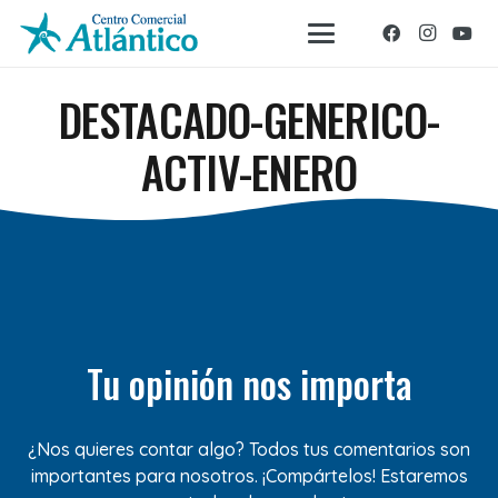
DESTACADO-GENERICO-
ACTIV-ENERO
Tu opinión nos importa
¿Nos quieres contar algo? Todos tus comentarios son
importantes para nosotros. ¡Compártelos! Estaremos