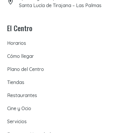
Santa Lucía de Tirajana – Las Palmas
El Centro
Horarios
Cómo llegar
Plano del Centro
Tiendas
Restaurantes
Cine y Ocio
Servicios