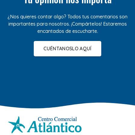
¿Nos quieres contar algo? Todos tus comentarios son
importantes para nosotros. ¡Compártelos! Estaremos
encantados de escucharte.
CUÉNTANOSLO AQUÍ