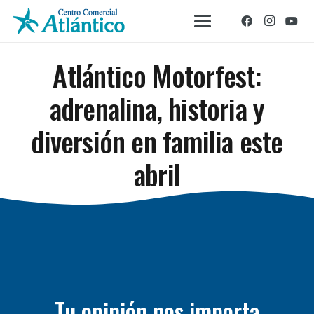
Atlántico Motorfest:
adrenalina, historia y
diversión en familia este
abril
Tu opinión nos importa