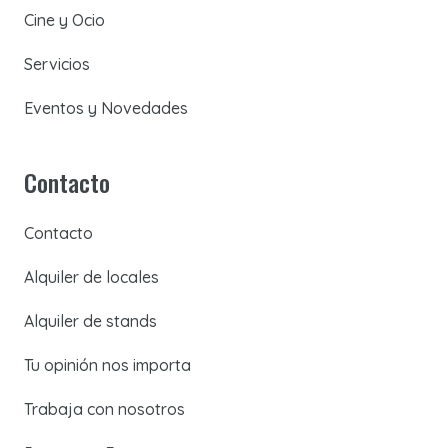
Cine y Ocio
Servicios
Eventos y Novedades
Contacto
Contacto
Alquiler de locales
Alquiler de stands
Tu opinión nos importa
Trabaja con nosotros