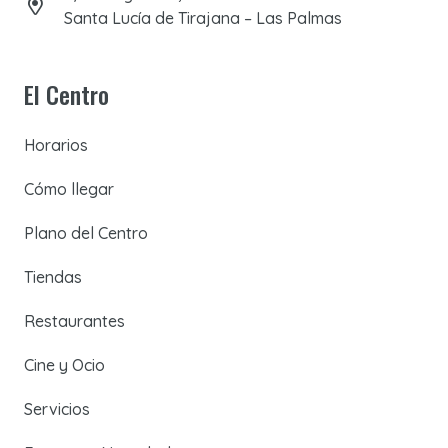
Santa Lucía de Tirajana – Las Palmas
El Centro
Horarios
Cómo llegar
Plano del Centro
Tiendas
Restaurantes
Cine y Ocio
Servicios