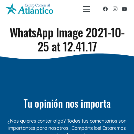
WhatsApp Image 2021-10-
25 at 12.41.17
Tu opinión nos importa
¿Nos quieres contar algo? Todos tus comentarios son
importantes para nosotros. ¡Compártelos! Estaremos