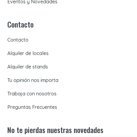
Eventos y Novedades
Contacto
Contacto
Alquiler de locales
Alquiler de stands
Tu opinión nos importa
Trabaja con nosotros
Preguntas Frecuentes
No te pierdas nuestras novedades