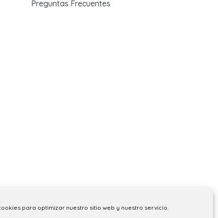
Preguntas Frecuentes
cookies para optimizar nuestro sitio web y nuestro servicio.