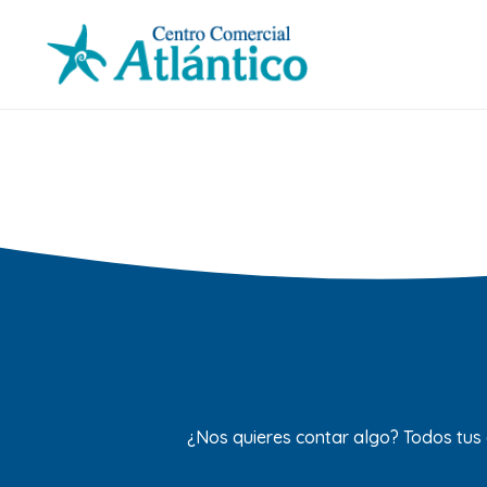
¿Nos quieres contar algo? Todos tus