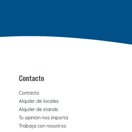
Contacto
Contacto
Alquiler de locales
Alquiler de stands
Tu opinión nos importa
Trabaja con nosotros