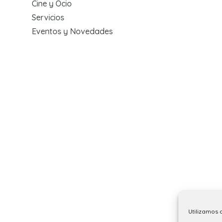
Cine y Ocio
Servicios
Eventos y Novedades
Utilizamos 