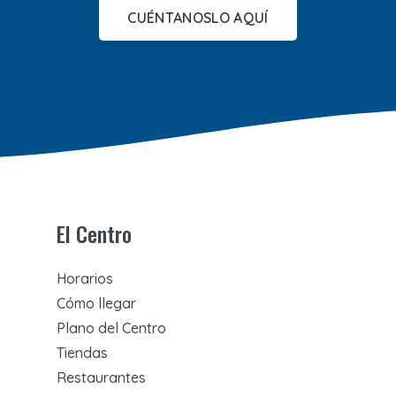
CUÉNTANOSLO AQUÍ
El Centro
Horarios
Cómo llegar
Plano del Centro
Tiendas
Restaurantes