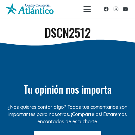
DSCN2512
Tu opinión nos importa
¿Nos quieres contar algo? Todos tus comentarios son
importantes para nosotros. ¡Compártelos! Estaremos
encantados de escucharte.