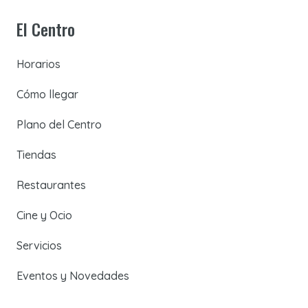
El Centro
Horarios
Cómo llegar
Plano del Centro
Tiendas
Restaurantes
Cine y Ocio
Servicios
Eventos y Novedades