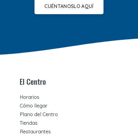
CUÉNTANOSLO AQUÍ
El Centro
Horarios
Cómo llegar
Plano del Centro
Tiendas
Restaurantes