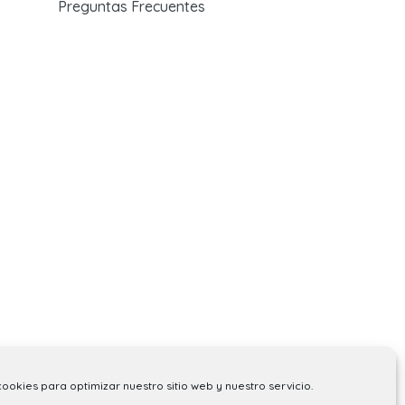
Preguntas Frecuentes
cookies para optimizar nuestro sitio web y nuestro servicio.