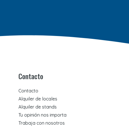
Contacto
Contacto
Alquiler de locales
Alquiler de stands
Tu opinión nos importa
Trabaja con nosotros