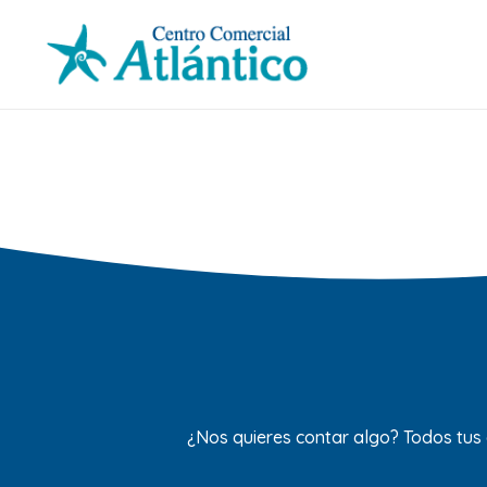
¿Nos quieres contar algo? Todos tus