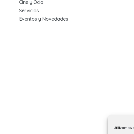
Cine y Ocio
Servicios
Eventos y Novedades
Utilizamos 