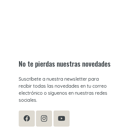
No te pierdas nuestras novedades
Suscríbete a nuestra newsletter para
recibir todas las novedades en tu correo
electrónico o síguenos en nuestras redes
sociales.