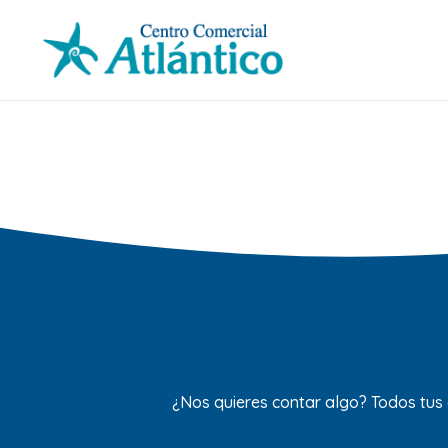
¿Nos quieres contar algo? Todos tus