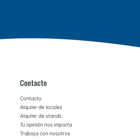
Contacto
Contacto
Alquiler de locales
Alquiler de stands
Tu opinión nos importa
Trabaja con nosotros