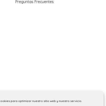
Preguntas Frecuentes
cookies para optimizar nuestro sitio web y nuestro servicio.