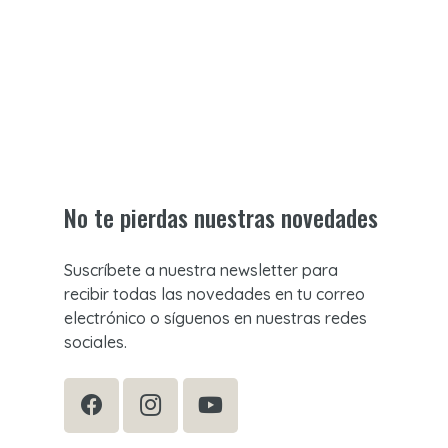
No te pierdas nuestras novedades
Suscríbete a nuestra newsletter para
recibir todas las novedades en tu correo
electrónico o síguenos en nuestras redes
sociales.