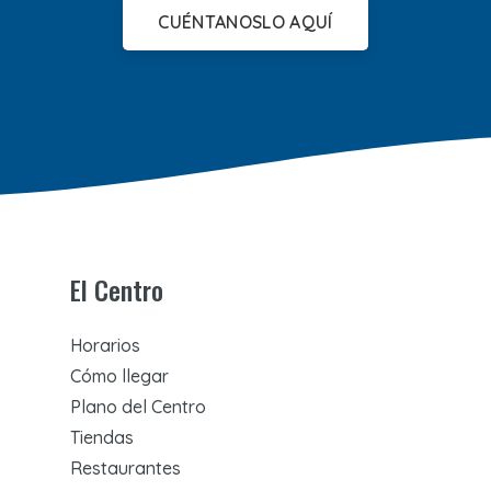
CUÉNTANOSLO AQUÍ
El Centro
Horarios
Cómo llegar
Plano del Centro
Tiendas
Restaurantes