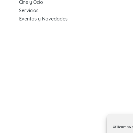
Cine y Ocio
Servicios
Eventos y Novedades
Utilizamos 