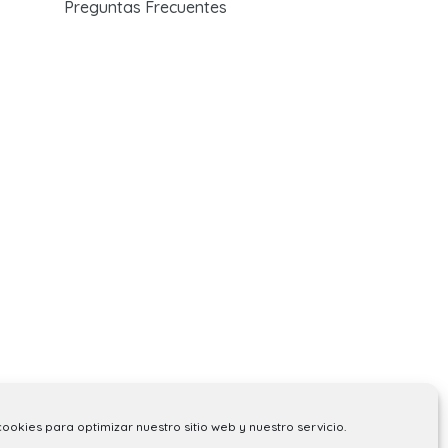
Preguntas Frecuentes
cookies para optimizar nuestro sitio web y nuestro servicio.