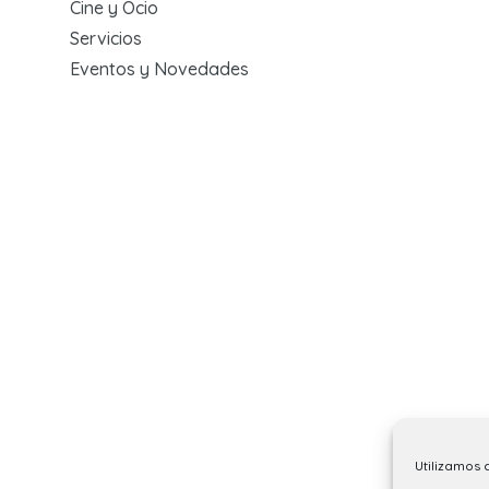
Cine y Ocio
Servicios
Eventos y Novedades
Utilizamos 