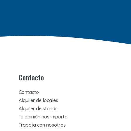
Contacto
Contacto
Alquiler de locales
Alquiler de stands
Tu opinión nos importa
Trabaja con nosotros