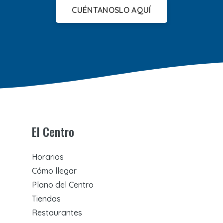
CUÉNTANOSLO AQUÍ
El Centro
Horarios
Cómo llegar
Plano del Centro
Tiendas
Restaurantes