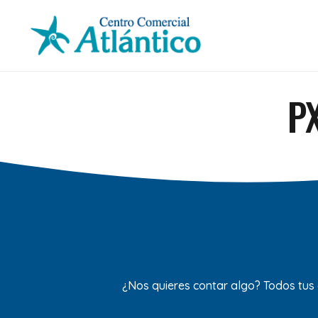
P
¿Nos quieres contar algo? Todos tus