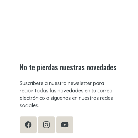
No te pierdas nuestras novedades
Suscríbete a nuestra newsletter para
recibir todas las novedades en tu correo
electrónico o síguenos en nuestras redes
sociales.