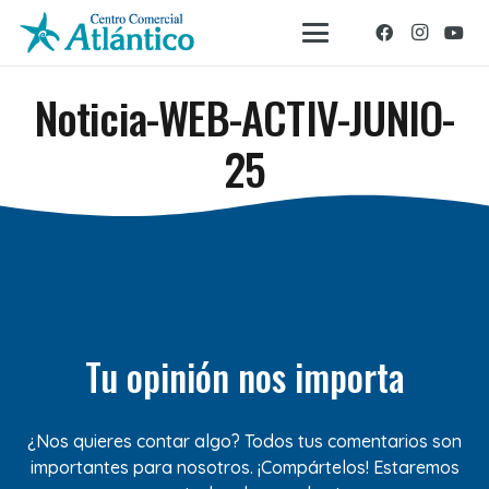
Noticia-WEB-ACTIV-JUNIO-
25
Tu opinión nos importa
¿Nos quieres contar algo? Todos tus comentarios son
importantes para nosotros. ¡Compártelos! Estaremos