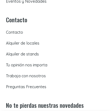
Eventos y Novedades
Contacto
Contacto
Alquiler de locales
Alquiler de stands
Tu opinión nos importa
Trabaja con nosotros
Preguntas Frecuentes
No te pierdas nuestras novedades