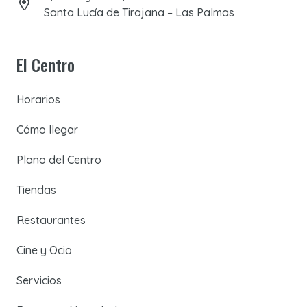
Santa Lucía de Tirajana – Las Palmas
El Centro
Horarios
Cómo llegar
Plano del Centro
Tiendas
Restaurantes
Cine y Ocio
Servicios