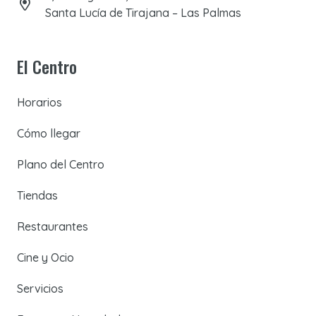
Santa Lucía de Tirajana – Las Palmas
El Centro
Horarios
Cómo llegar
Plano del Centro
Tiendas
Restaurantes
Cine y Ocio
Servicios