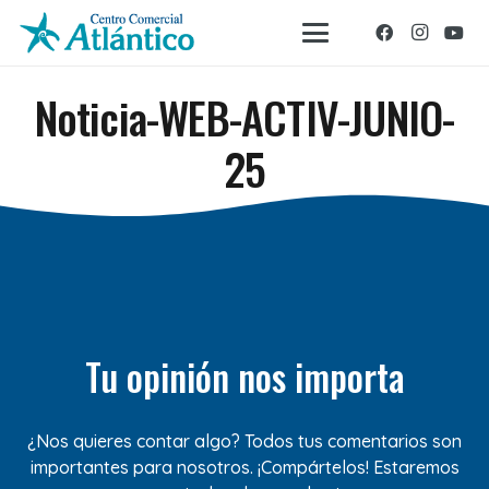
Noticia-WEB-ACTIV-JUNIO-
25
Tu opinión nos importa
¿Nos quieres contar algo? Todos tus comentarios son
importantes para nosotros. ¡Compártelos! Estaremos