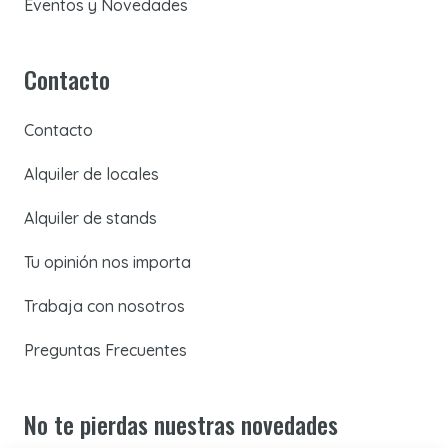
Eventos y Novedades
Contacto
Contacto
Alquiler de locales
Alquiler de stands
Tu opinión nos importa
Trabaja con nosotros
Preguntas Frecuentes
No te pierdas nuestras novedades