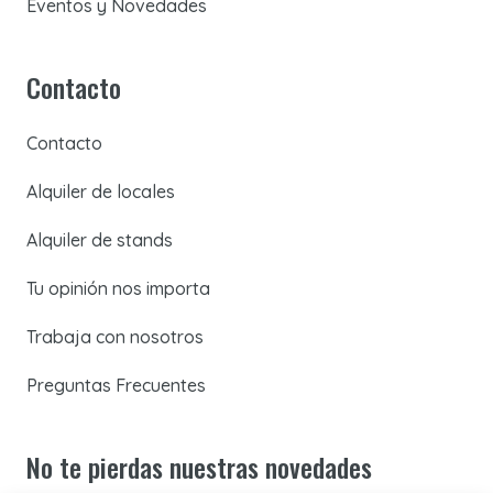
Eventos y Novedades
Contacto
Contacto
Alquiler de locales
Alquiler de stands
Tu opinión nos importa
Trabaja con nosotros
Preguntas Frecuentes
No te pierdas nuestras novedades