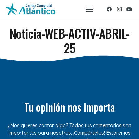
Noticia-WEB-ACTIV-ABRIL-
25
Tu opinión nos importa
¿Nos quieres contar algo? Todos tus comentarios son
importantes para nosotros. ¡Compártelos! Estaremos