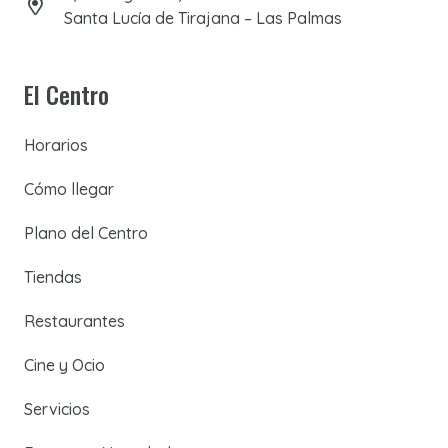
Santa Lucía de Tirajana – Las Palmas
El Centro
Horarios
Cómo llegar
Plano del Centro
Tiendas
Restaurantes
Cine y Ocio
Servicios