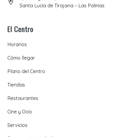
Santa Lucía de Tirajana – Las Palmas
El Centro
Horarios
Cómo llegar
Plano del Centro
Tiendas
Restaurantes
Cine y Ocio
Servicios