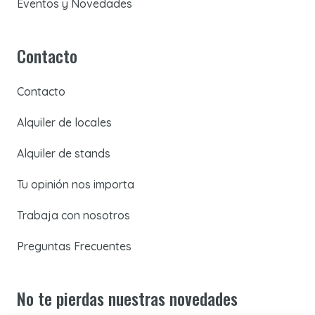
Eventos y Novedades
Contacto
Contacto
Alquiler de locales
Alquiler de stands
Tu opinión nos importa
Trabaja con nosotros
Preguntas Frecuentes
No te pierdas nuestras novedades