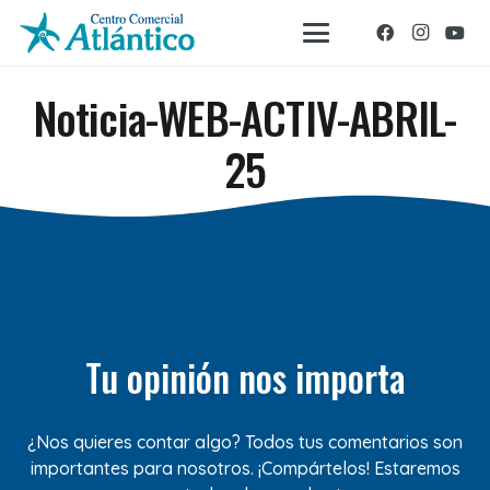
Noticia-WEB-ACTIV-ABRIL-
25
Tu opinión nos importa
¿Nos quieres contar algo? Todos tus comentarios son
importantes para nosotros. ¡Compártelos! Estaremos