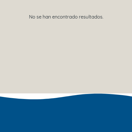
No se han encontrado resultados.