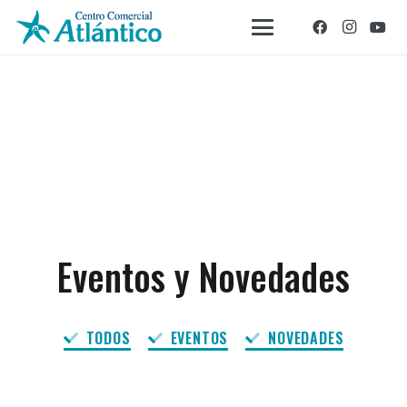
Eventos y Novedades
TODOS
EVENTOS
NOVEDADES