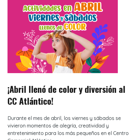
¡Abril llenó de color y diversión al
CC Atlántico!
Durante el mes de abril, los viernes y sábados se
vivieron momentos de alegría, creatividad y
entretenimiento para los más pequeños en el Centro