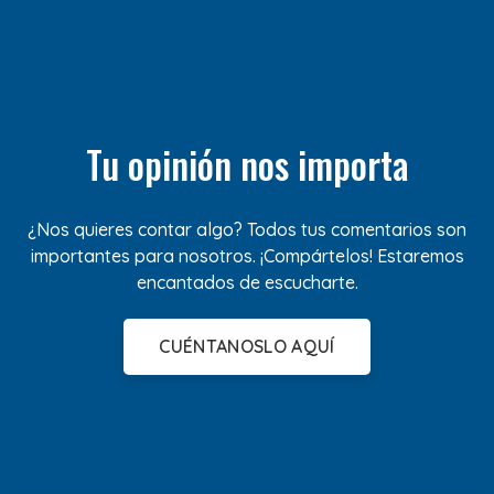
Tu opinión nos importa
¿Nos quieres contar algo? Todos tus comentarios son
importantes para nosotros. ¡Compártelos! Estaremos
encantados de escucharte.
CUÉNTANOSLO AQUÍ