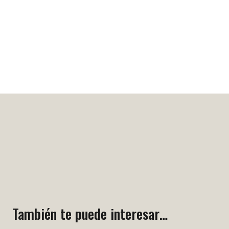
También te puede interesar…