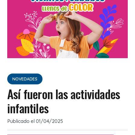
NOVEDADES
Así fueron las actividades
infantiles
Publicado el
01/04/2025