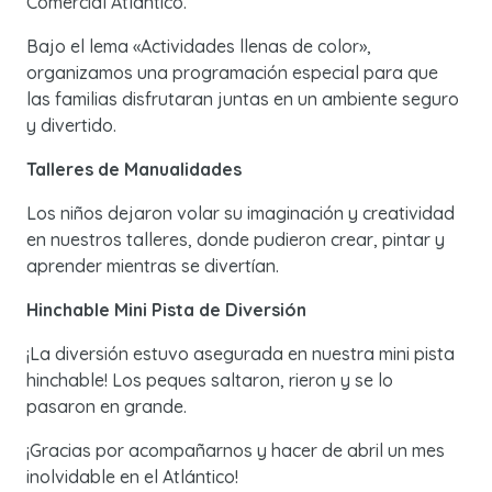
Comercial Atlántico.
Bajo el lema «Actividades llenas de color»,
organizamos una programación especial para que
las familias disfrutaran juntas en un ambiente seguro
y divertido.
Talleres de Manualidades
Los niños dejaron volar su imaginación y creatividad
en nuestros talleres, donde pudieron crear, pintar y
aprender mientras se divertían.
Hinchable Mini Pista de Diversión
¡La diversión estuvo asegurada en nuestra mini pista
hinchable! Los peques saltaron, rieron y se lo
pasaron en grande.
¡Gracias por acompañarnos y hacer de abril un mes
inolvidable en el Atlántico!