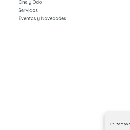
Cine y Ocio
Servicios
Eventos y Novedades
Utilizamos 