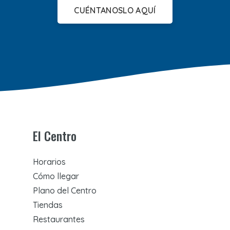
CUÉNTANOSLO AQUÍ
El Centro
Horarios
Cómo llegar
Plano del Centro
Tiendas
Restaurantes