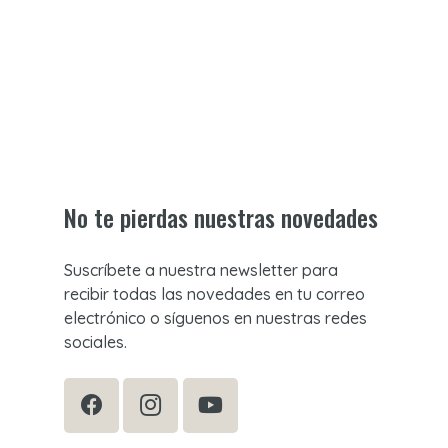
No te pierdas nuestras novedades
Suscríbete a nuestra newsletter para
recibir todas las novedades en tu correo
electrónico o síguenos en nuestras redes
sociales.