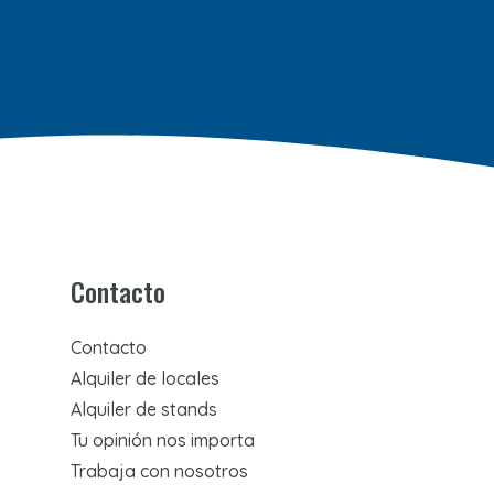
Contacto
Contacto
Alquiler de locales
Alquiler de stands
Tu opinión nos importa
Trabaja con nosotros