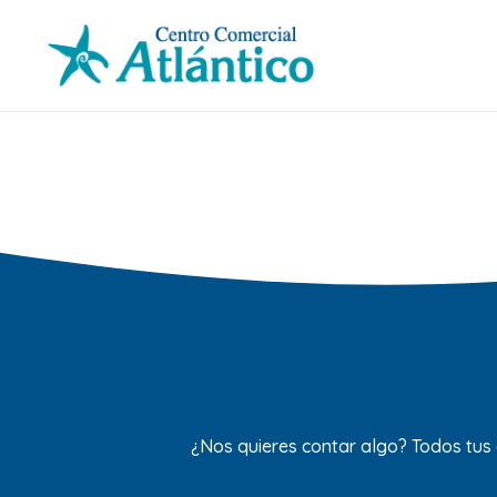
¿Nos quieres contar algo? Todos tus