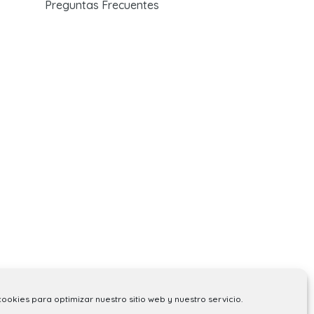
Preguntas Frecuentes
cookies para optimizar nuestro sitio web y nuestro servicio.