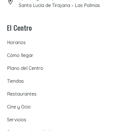
Santa Lucía de Tirajana – Las Palmas
El Centro
Horarios
Cómo llegar
Plano del Centro
Tiendas
Restaurantes
Cine y Ocio
Servicios