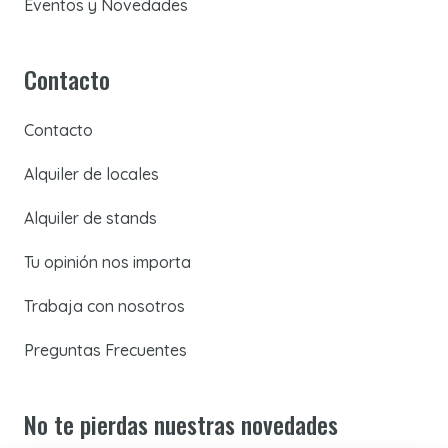
Eventos y Novedades
Contacto
Contacto
Alquiler de locales
Alquiler de stands
Tu opinión nos importa
Trabaja con nosotros
Preguntas Frecuentes
No te pierdas nuestras novedades