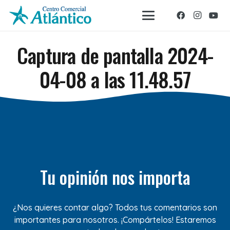
Captura de pantalla 2024-
04-08 a las 11.48.57
Tu opinión nos importa
¿Nos quieres contar algo? Todos tus comentarios son
importantes para nosotros. ¡Compártelos! Estaremos