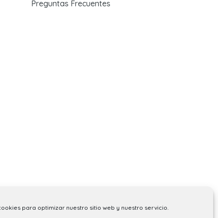
Preguntas Frecuentes
cookies para optimizar nuestro sitio web y nuestro servicio.