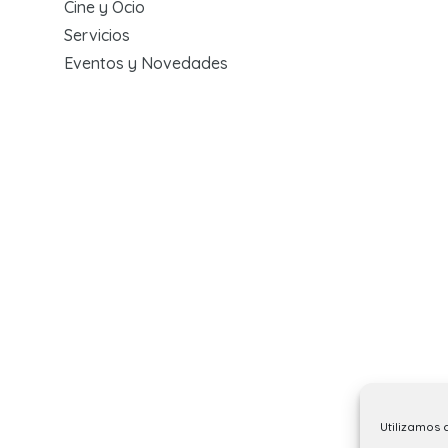
Cine y Ocio
Servicios
Eventos y Novedades
Utilizamos 