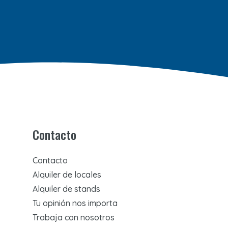
Contacto
Contacto
Alquiler de locales
Alquiler de stands
Tu opinión nos importa
Trabaja con nosotros