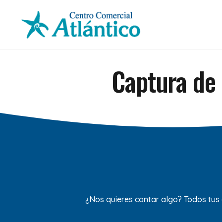
Captura de 
¿Nos quieres contar algo? Todos tus