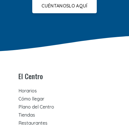
CUÉNTANOSLO AQUÍ
El Centro
Horarios
Cómo llegar
Plano del Centro
Tiendas
Restaurantes