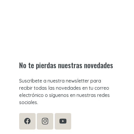
No te pierdas nuestras novedades
Suscríbete a nuestra newsletter para
recibir todas las novedades en tu correo
electrónico o síguenos en nuestras redes
sociales.