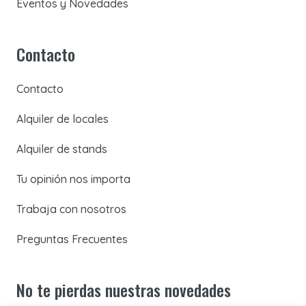
Eventos y Novedades
Contacto
Contacto
Alquiler de locales
Alquiler de stands
Tu opinión nos importa
Trabaja con nosotros
Preguntas Frecuentes
No te pierdas nuestras novedades