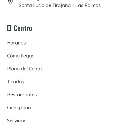
Santa Lucía de Tirajana – Las Palmas
El Centro
Horarios
Cómo llegar
Plano del Centro
Tiendas
Restaurantes
Cine y Ocio
Servicios