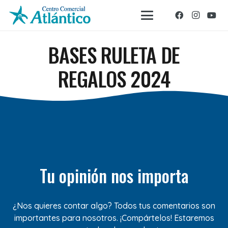
BASES RULETA DE
REGALOS 2024
Tu opinión nos importa
¿Nos quieres contar algo? Todos tus comentarios son
importantes para nosotros. ¡Compártelos! Estaremos