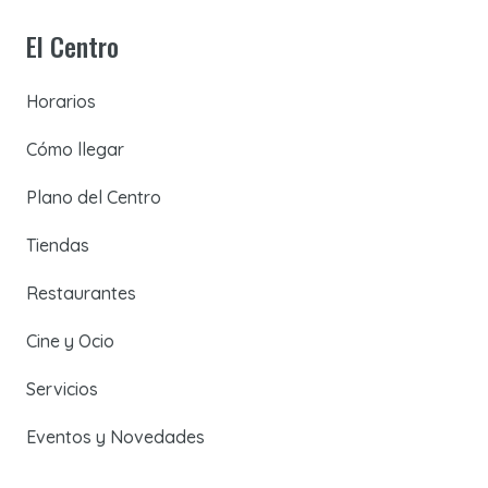
El Centro
Horarios
Cómo llegar
Plano del Centro
Tiendas
Restaurantes
Cine y Ocio
Servicios
Eventos y Novedades