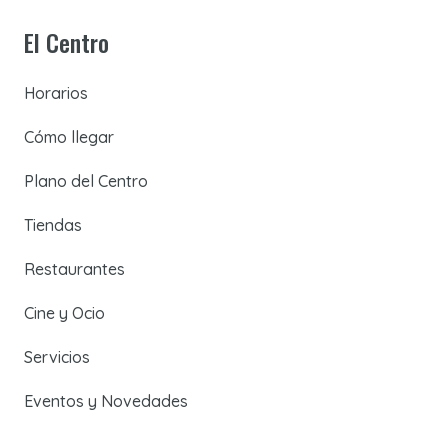
El Centro
Horarios
Cómo llegar
Plano del Centro
Tiendas
Restaurantes
Cine y Ocio
Servicios
Eventos y Novedades