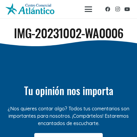
IMG-20231002-WA0006
Tu opinión nos importa
¿Nos quieres contar algo? Todos tus comentarios son
importantes para nosotros. ¡Compártelos! Estaremos
encantados de escucharte.