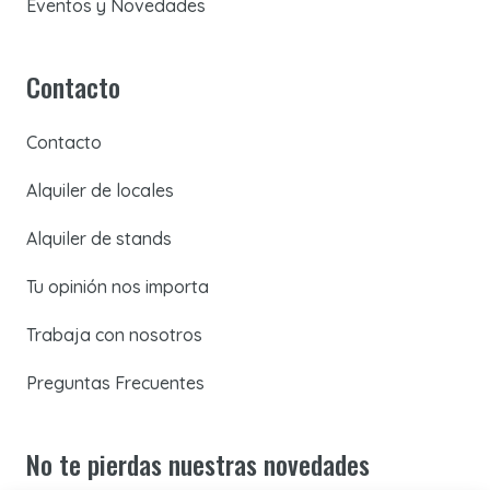
Eventos y Novedades
Contacto
Contacto
Alquiler de locales
Alquiler de stands
Tu opinión nos importa
Trabaja con nosotros
Preguntas Frecuentes
No te pierdas nuestras novedades