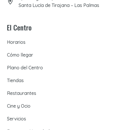
Santa Lucía de Tirajana – Las Palmas
El Centro
Horarios
Cómo llegar
Plano del Centro
Tiendas
Restaurantes
Cine y Ocio
Servicios