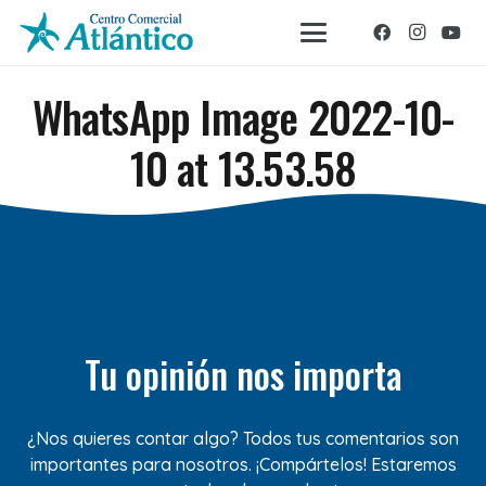
WhatsApp Image 2022-10-
10 at 13.53.58
Tu opinión nos importa
¿Nos quieres contar algo? Todos tus comentarios son
importantes para nosotros. ¡Compártelos! Estaremos