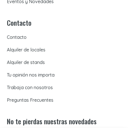
Eventos y Novedades
Contacto
Contacto
Alquiler de locales
Alquiler de stands
Tu opinión nos importa
Trabaja con nosotros
Preguntas Frecuentes
No te pierdas nuestras novedades