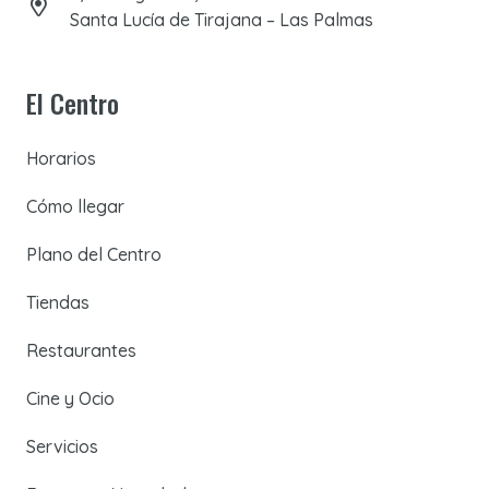
Santa Lucía de Tirajana – Las Palmas
El Centro
Horarios
Cómo llegar
Plano del Centro
Tiendas
Restaurantes
Cine y Ocio
Servicios