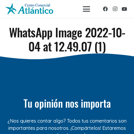
WhatsApp Image 2022-10-
04 at 12.49.07 (1)
Tu opinión nos importa
¿Nos quieres contar algo? Todos tus comentarios son
importantes para nosotros. ¡Compártelos! Estaremos