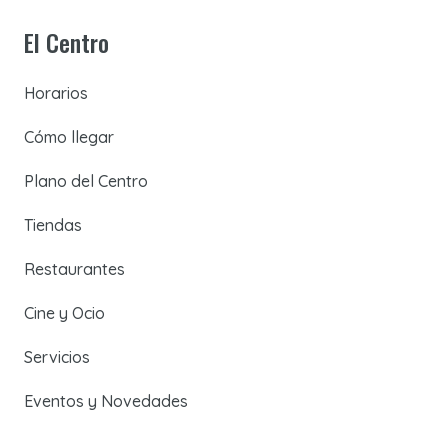
El Centro
Horarios
Cómo llegar
Plano del Centro
Tiendas
Restaurantes
Cine y Ocio
Servicios
Eventos y Novedades