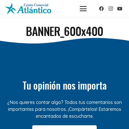
BANNER_600x400
Tu opinión nos importa
¿Nos quieres contar algo? Todos tus comentarios son
importantes para nosotros. ¡Compártelos! Estaremos
encantados de escucharte.