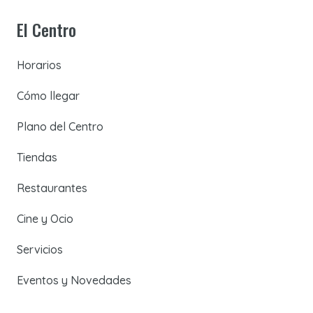
El Centro
Horarios
Cómo llegar
Plano del Centro
Tiendas
Restaurantes
Cine y Ocio
Servicios
Eventos y Novedades