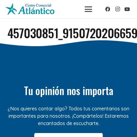
457030851_915072020665
Tu opinión nos importa
¿Nos quieres contar algo? Todos tus comentarios son
importantes para nosotros. ¡Compártelos! Estaremos
encantados de escucharte.