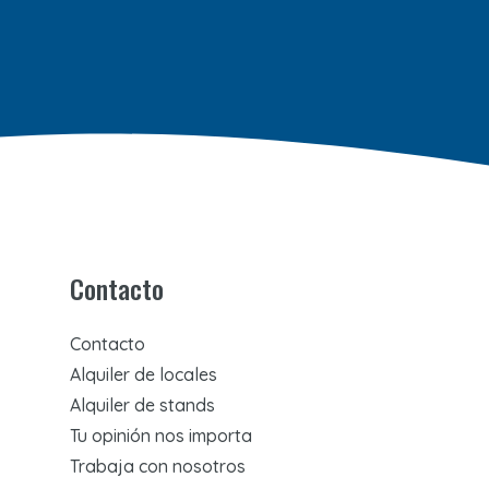
Contacto
Contacto
Alquiler de locales
Alquiler de stands
Tu opinión nos importa
Trabaja con nosotros