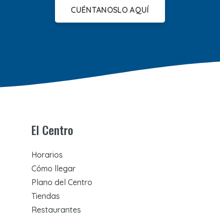
CUÉNTANOSLO AQUÍ
El Centro
Horarios
Cómo llegar
Plano del Centro
Tiendas
Restaurantes