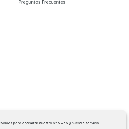
Preguntas Frecuentes
cookies para optimizar nuestro sitio web y nuestro servicio.