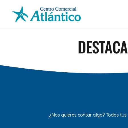
DESTACA
¿Nos quieres contar algo? Todos tus