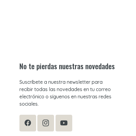
No te pierdas nuestras novedades
Suscríbete a nuestra newsletter para
recibir todas las novedades en tu correo
electrónico o síguenos en nuestras redes
sociales.