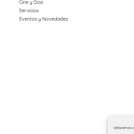
Cine y Ocio
Servicios
Eventos y Novedades
Utilizamos 