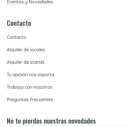
Eventos y Novedades
Contacto
Contacto
Alquiler de locales
Alquiler de stands
Tu opinión nos importa
Trabaja con nosotros
Preguntas Frecuentes
No te pierdas nuestras novedades