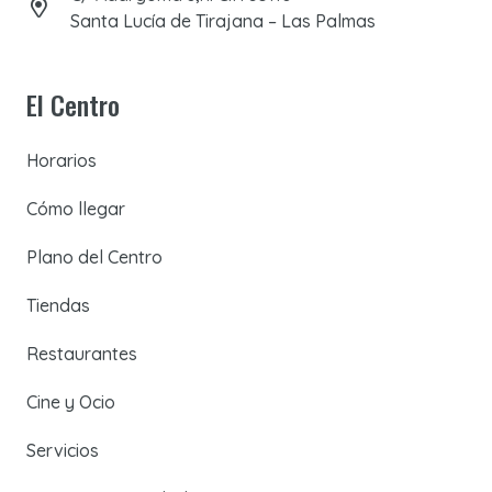
Santa Lucía de Tirajana – Las Palmas
El Centro
Horarios
Cómo llegar
Plano del Centro
Tiendas
Restaurantes
Cine y Ocio
Servicios