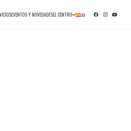
VICIOS
EVENTOS Y NOVEDADES
EL CENTRO