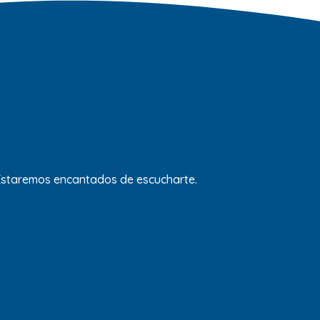
 Estaremos encantados de escucharte.