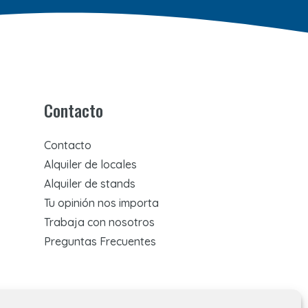
Contacto
Contacto
Alquiler de locales
Alquiler de stands
Tu opinión nos importa
Trabaja con nosotros
Preguntas Frecuentes