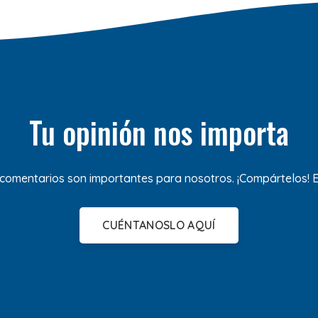
Tu opinión nos importa
 comentarios son importantes para nosotros. ¡Compártelos!
CUÉNTANOSLO AQUÍ