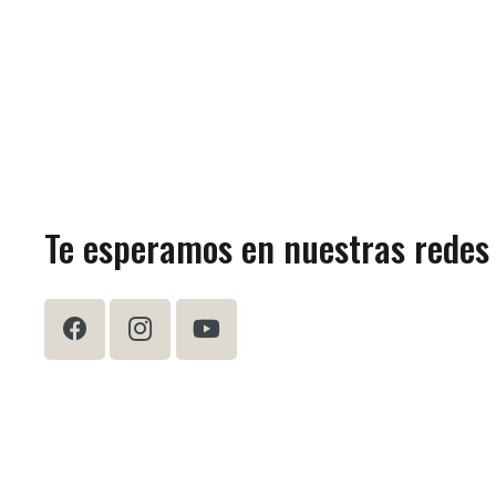
Te esperamos en nuestras redes