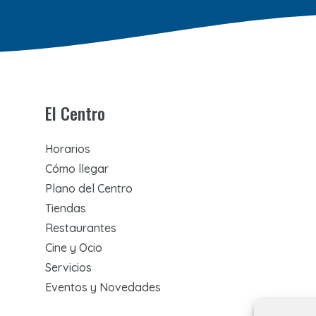
El Centro
Horarios
Cómo llegar
Plano del Centro
Tiendas
Restaurantes
Cine y Ocio
Servicios
Eventos y Novedades