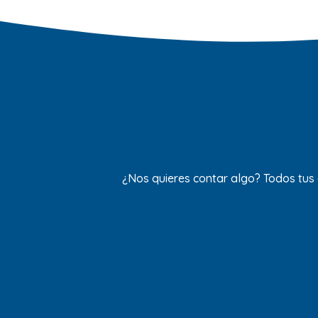
¿Nos quieres contar algo? Todos tus