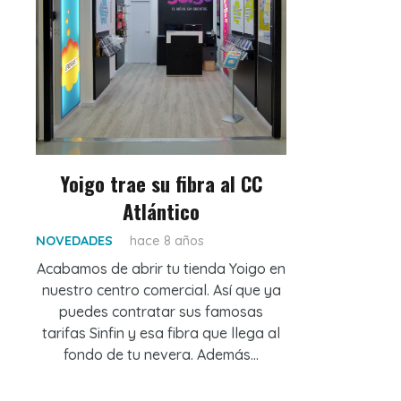
Yoigo trae su fibra al CC
Atlántico
NOVEDADES
hace 8 años
Acabamos de abrir tu tienda Yoigo en
nuestro centro comercial. Así que ya
puedes contratar sus famosas
tarifas Sinfin y esa fibra que llega al
fondo de tu nevera. Además…