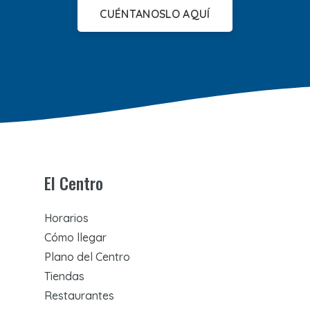
CUÉNTANOSLO AQUÍ
El Centro
Horarios
Cómo llegar
Plano del Centro
Tiendas
Restaurantes