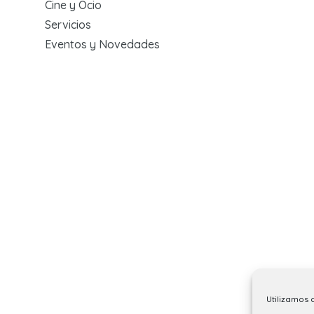
Cine y Ocio
Servicios
Eventos y Novedades
Utilizamos 