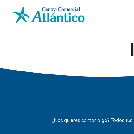
¿Nos quieres contar algo? Todos tus