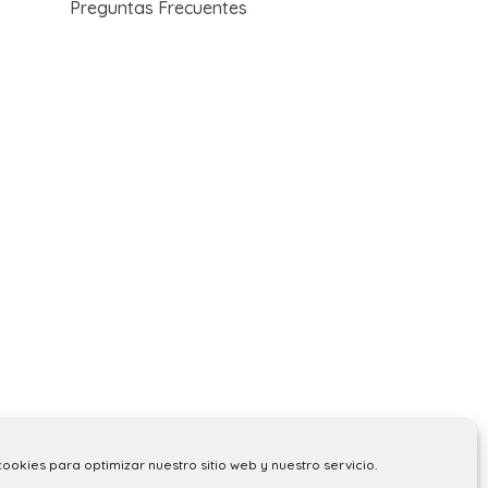
Preguntas Frecuentes
cookies para optimizar nuestro sitio web y nuestro servicio.