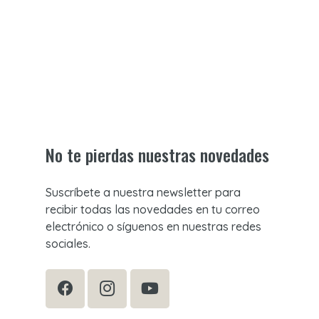
No te pierdas nuestras novedades
Suscríbete a nuestra newsletter para
recibir todas las novedades en tu correo
electrónico o síguenos en nuestras redes
sociales.