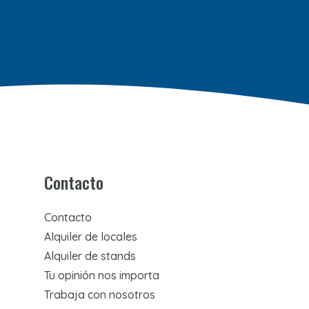
Contacto
Contacto
Alquiler de locales
Alquiler de stands
Tu opinión nos importa
Trabaja con nosotros