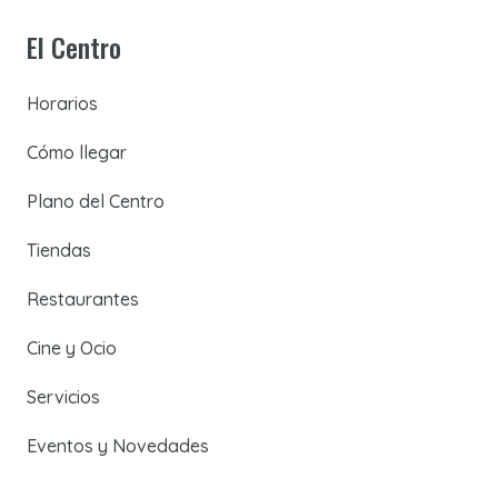
El Centro
Horarios
Cómo llegar
Plano del Centro
Tiendas
Restaurantes
Cine y Ocio
Servicios
Eventos y Novedades