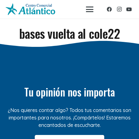
bases vuelta al cole22
Tu opinión nos importa
¿Nos quieres contar algo? Todos tus comentarios son
importantes para nosotros. ¡Compártelos! Estaremos
encantados de escucharte.