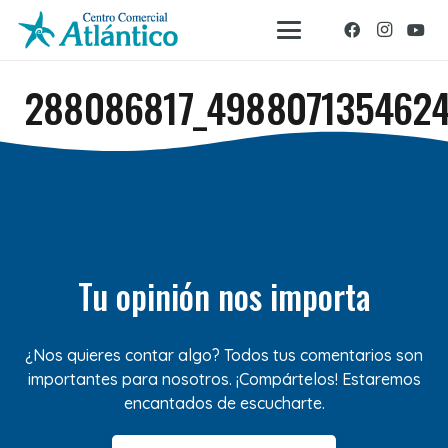
288086817_498807135462
Tu opinión nos importa
¿Nos quieres contar algo? Todos tus comentarios son
importantes para nosotros. ¡Compártelos! Estaremos
encantados de escucharte.