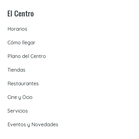
El Centro
Horarios
Cómo llegar
Plano del Centro
Tiendas
Restaurantes
Cine y Ocio
Servicios
Eventos y Novedades