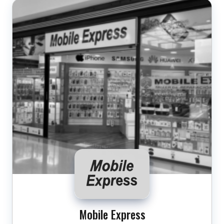
Mobile Express