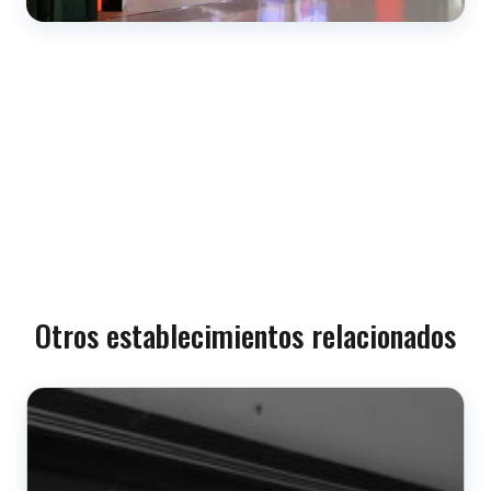
Otros establecimientos relacionados