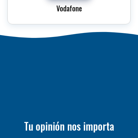
Vodafone
Tu opinión nos importa