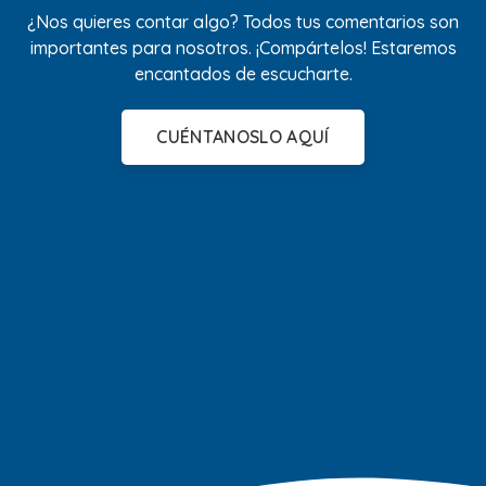
¿Nos quieres contar algo? Todos tus comentarios son
importantes para nosotros. ¡Compártelos! Estaremos
encantados de escucharte.
CUÉNTANOSLO AQUÍ