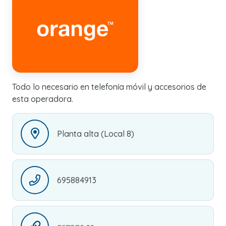
Todo lo necesario en telefonía móvil y accesorios de
esta operadora.
Planta alta (Local 8)
695884913