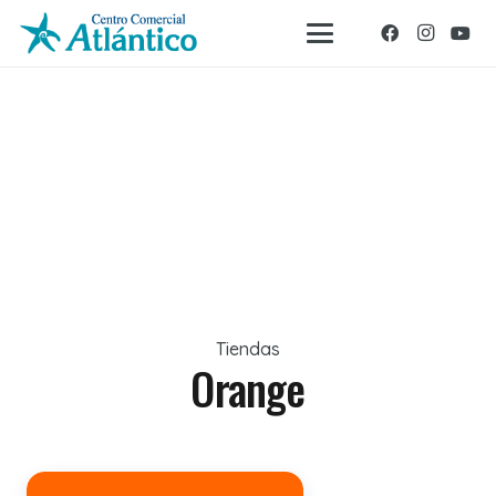
Tiendas
Orange