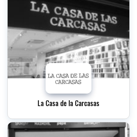
La Casa de la Carcasas