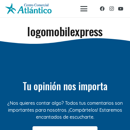
logomobilexpress
Tu opinión nos importa
¿Nos quieres contar algo? Todos tus comentarios son
importantes para nosotros. ¡Compártelos! Estaremos
encantados de escucharte.