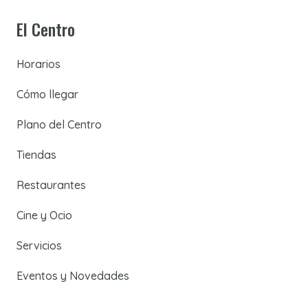
El Centro
Horarios
Cómo llegar
Plano del Centro
Tiendas
Restaurantes
Cine y Ocio
Servicios
Eventos y Novedades