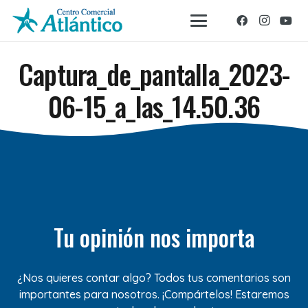
Captura_de_pantalla_2023-
06-15_a_las_14.50.36
Tu opinión nos importa
¿Nos quieres contar algo? Todos tus comentarios son
importantes para nosotros. ¡Compártelos! Estaremos