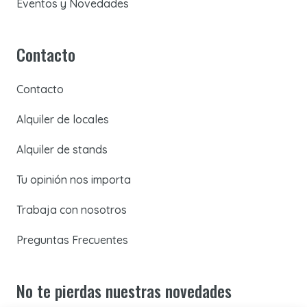
Eventos y Novedades
Contacto
Contacto
Alquiler de locales
Alquiler de stands
Tu opinión nos importa
Trabaja con nosotros
Preguntas Frecuentes
No te pierdas nuestras novedades