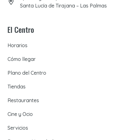
Santa Lucía de Tirajana – Las Palmas
El Centro
Horarios
Cómo llegar
Plano del Centro
Tiendas
Restaurantes
Cine y Ocio
Servicios