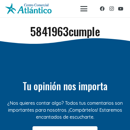
5841963cumple
Tu opinión nos importa
¿Nos quieres contar algo? Todos tus comentarios son
importantes para nosotros. ¡Compártelos! Estaremos
encantados de escucharte.