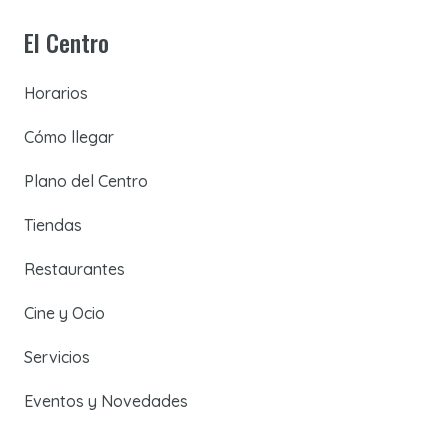
El Centro
Horarios
Cómo llegar
Plano del Centro
Tiendas
Restaurantes
Cine y Ocio
Servicios
Eventos y Novedades