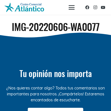
IMG-20220606-WA0077
Tu opinión nos importa
¿Nos quieres contar algo? Todos tus comentarios son
importantes para nosotros. ¡Compártelos! Estaremos
encantados de escucharte.