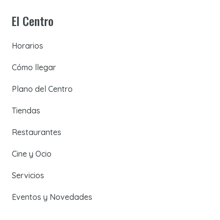
El Centro
Horarios
Cómo llegar
Plano del Centro
Tiendas
Restaurantes
Cine y Ocio
Servicios
Eventos y Novedades