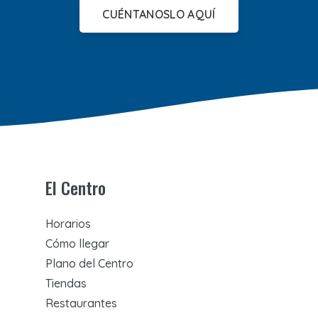
CUÉNTANOSLO AQUÍ
El Centro
Horarios
Cómo llegar
Plano del Centro
Tiendas
Restaurantes