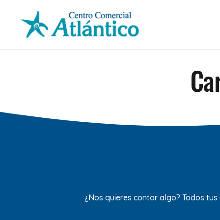
Car
¿Nos quieres contar algo? Todos tus