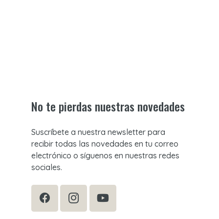
No te pierdas nuestras novedades
Suscríbete a nuestra newsletter para
recibir todas las novedades en tu correo
electrónico o síguenos en nuestras redes
sociales.