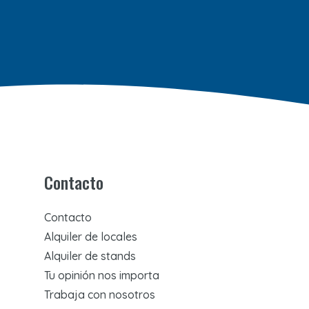
Contacto
Contacto
Alquiler de locales
Alquiler de stands
Tu opinión nos importa
Trabaja con nosotros