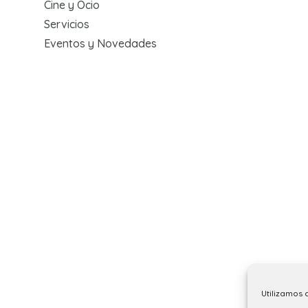
Cine y Ocio
Servicios
Eventos y Novedades
Utilizamos 