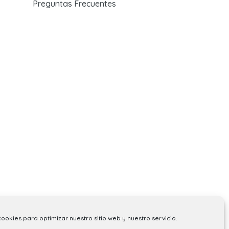
Preguntas Frecuentes
cookies para optimizar nuestro sitio web y nuestro servicio.